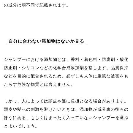
の成分は順不同で記載されます。
自分に合わない添加物はないか見る
シャンプーにおける添加物とは、香料・着色料・防腐剤・酸化
防止剤・シリコンなどの化学合成添加剤を指します。品質保持
などを目的に配合されるため、必ずしも人体に重篤な被害をも
たらす危険な物質とは言えません。
しかし、人によっては頭皮や髪に負担となる場合があります。
頭皮や髪への刺激を避けたいときは、添加物が成分表の後ろの
ほうにある、もしくはまったく入っていないシャンプーを選ぶ
とよいでしょう。