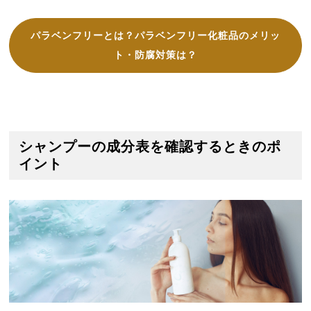
パラベンフリーとは？パラベンフリー化粧品のメリッ
ト・防腐対策は？
シャンプーの成分表を確認するときのポ
イント