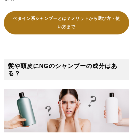
ベタイン系シャンプーとは？メリットから選び方・使
い方まで
髪や頭皮にNGのシャンプーの成分はあ
る？