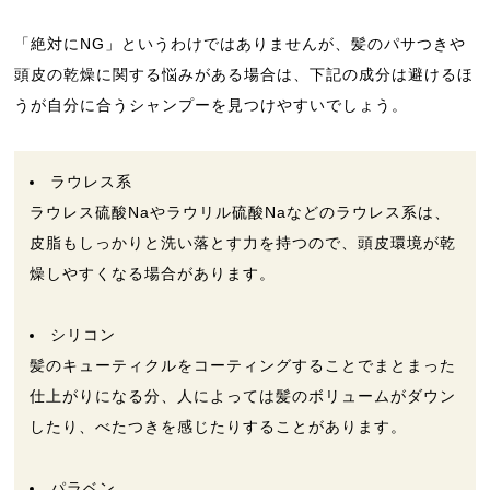
「絶対にNG」というわけではありませんが、髪のパサつきや
頭皮の乾燥に関する悩みがある場合は、下記の成分は避けるほ
うが自分に合うシャンプーを見つけやすいでしょう。
ラウレス系
ラウレス硫酸Naやラウリル硫酸Naなどのラウレス系は、
皮脂もしっかりと洗い落とす力を持つので、頭皮環境が乾
燥しやすくなる場合があります。
シリコン
髪のキューティクルをコーティングすることでまとまった
仕上がりになる分、人によっては髪のボリュームがダウン
したり、べたつきを感じたりすることがあります。
パラベン