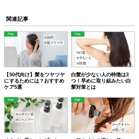
関連記事
【50代向け】髪をツヤツヤ
白髪が少ない人の特徴は3
にするためには？おすすめ
つ！早めに取り組みたい白
ケア5選
髪対策とは