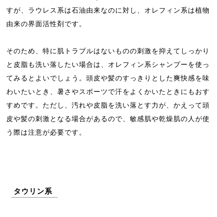
すが、ラウレス系は石油由来なのに対し、オレフィン系は植物
由来の界面活性剤です。
そのため、特に肌トラブルはないものの刺激を抑えてしっかり
と皮脂も洗い落したい場合は、オレフィン系シャンプーを使っ
てみるとよいでしょう。頭皮や髪のすっきりとした爽快感を味
わいたいとき、暑さやスポーツで汗をよくかいたときにもおす
すめです。ただし、汚れや皮脂を洗い落とす力が、かえって頭
皮や髪の刺激となる場合があるので、敏感肌や乾燥肌の人が使
う際は注意が必要です。
タウリン系