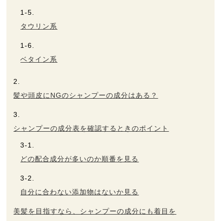
タウリン系
ベタイン系
髪や頭皮にNGのシャンプーの成分はある？
シャンプーの成分表を確認するときのポイント
どの配合成分が多いのか順番を見る
自分に合わない添加物はないか見る
美髪を目指すなら、シャンプーの成分にも着目を