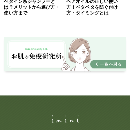
ベタイン系シャンプーと
ヘアオイルの正しい使い
は？メリットから選び方・
方！ベタベタを防ぐ付け
使い方まで
方・タイミングとは