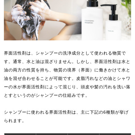
界面活性剤は、シャンプーの洗浄成分として使われる物質で
す。通常、水と油は混ざりません。しかし、界面活性剤は水と
油の両方の性質を持ち、物質の境界（界面）に働きかけて水と
油を混ぜ合わせることが可能です。皮脂汚れなどの油とシャワ
ーの水が界面活性剤によって混じり、頭皮や髪の汚れを洗い落
とすというのがシャンプーの仕組みです。
シャンプーに使われる界面活性剤は、主に下記の6種類が挙げ
られます。