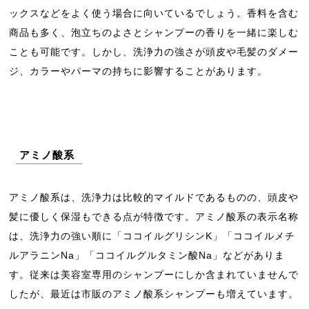
ックスなどをよく使う場合に向いているでしょう。香料を含む
商品も多く、泡立ちのよさとシャンプーの香りを一緒に楽しむ
ことも可能です。しかし、洗浄力の強さが頭皮や毛髪のダメー
ジ、カラーやパーマの持ちに影響することがあります。
アミノ酸系
アミノ酸系は、洗浄力は比較的マイルドであるものの、頭皮や
髪に優しく保湿もできる点が特徴です。アミノ酸系の表示名称
は、洗浄力の強い順に「ココイルグリシンK」「ココイルメチ
ルアラニンNa」「ココイルグルタミン酸Na」などがありま
す。従来は美容室専用のシャンプーにしか含まれていませんで
したが、最近は市販のアミノ酸系シャンプーも増えています。