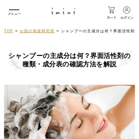
メニュー
カート
ログイン
TOP
お肌の免疫研究所
シャンプーの主成分は何？界面活性剤
シャンプーの主成分は何？界面活性剤の
種類・成分表の確認方法を解説