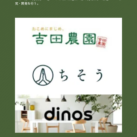
究・開発を行う。