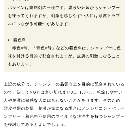
パラベンは防腐剤の一種です。腐敗や細菌からシャンプー
を守ってくれますが、刺激を感じやすい人には頭皮トラブ
ルにつながる可能性があります。
着色料
「赤色○号」「青色○号」などの着色料は、シャンプーに色
味を付ける目的で配合されますが、皮膚の刺激になること
もあります。
上記の成分は、シャンプーの品質向上を目的に配合されている
ので、決してNGとは言い切れません。しかし、乾燥しやすい
人や刺激に敏感な人には合わないことがあります。そのため、
頭皮や髪の乾燥・刺激が気になる場合はノンシリコン・パラベ
ンフリー・着色料不使用のマイルドな洗浄力を持つシャンプー
を検討してみるとよいでしょう。