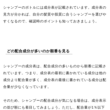
シャンプーのボトルには成分表が記載されています。成分表の
見方が分かれば、自分の髪質や肌質に合うシャンプーを選びや
すくなるので、確認時のポイントも知っておきましょう。
どの配合成分が多いのか順番を見る
シャンプーの成分表は、配合成分の多いものから順番に記載さ
れています。つまり、成分表の最初に書かれている成分は他の
成分より配合量が多く、成分表の最後に書かれている成分は配
合量が少なくなっています。
そのため、シャンプーの配合成分が気になる場合は、成分表示
の並び順にも着目してみましょう。ただし、配合量が1％以下