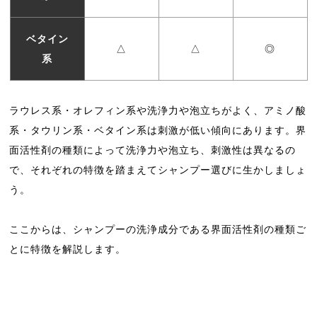
ベタイン
△
△
◎
系
ラウレス系・オレフィン系や洗浄力や泡立ちがよく、アミノ酸
系・タウリン系・ベタイン系は刺激が低い傾向にあります。界
面活性剤の種類によって洗浄力や泡立ち、刺激性は異なるの
で、それぞれの特徴を踏まえてシャンプー選びに生かしましょ
う。
ここからは、シャンプーの洗浄成分である界面活性剤の種類ご
とに特徴を解説します。