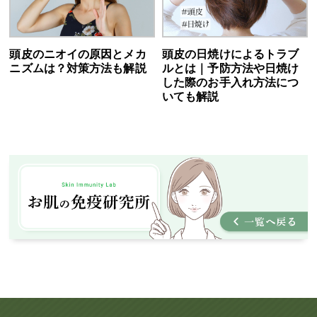
頭皮のニオイの原因とメカ
頭皮の日焼けによるトラブ
ニズムは？対策方法も解説
ルとは｜予防方法や日焼け
した際のお手入れ方法につ
いても解説