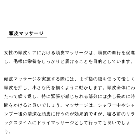
頭皮マッサージ
女性の頭皮ケアにおける頭皮マッサージは、頭皮の血行を促進
し、毛根に栄養をしっかりと届けることを目的としています。
頭皮マッサージを実施する際には、まず指の腹を使って優しく
頭皮を押し、小さな円を描くように動かします。頭皮全体にわ
たって繰り返し、特に緊張が感じられる部分には少し長めに時
間をかけると良いでしょう。マッサージは、シャワー中やシャ
ンプー後の清潔な頭皮に行うのが効果的ですが、寝る前のリラ
ックスタイムにドライマッサージとして行っても良いでしょ
う。