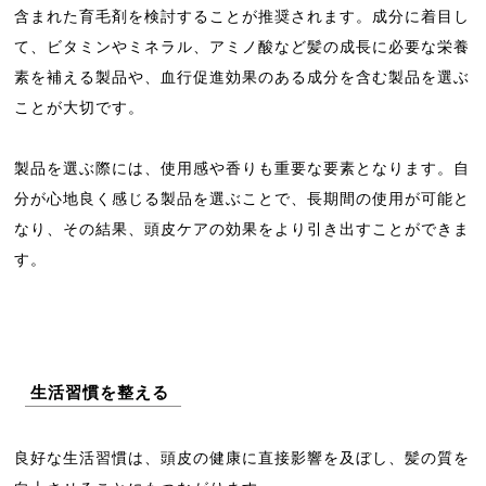
含まれた育毛剤を検討することが推奨されます。成分に着目し
て、ビタミンやミネラル、アミノ酸など髪の成長に必要な栄養
素を補える製品や、血行促進効果のある成分を含む製品を選ぶ
ことが大切です。
製品を選ぶ際には、使用感や香りも重要な要素となります。自
分が心地良く感じる製品を選ぶことで、長期間の使用が可能と
なり、その結果、頭皮ケアの効果をより引き出すことができま
す。
生活習慣を整える
良好な生活習慣は、頭皮の健康に直接影響を及ぼし、髪の質を