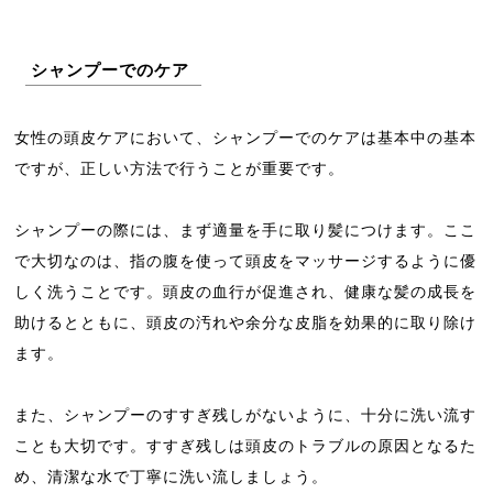
シャンプーでのケア
女性の頭皮ケアにおいて、シャンプーでのケアは基本中の基本
ですが、正しい方法で行うことが重要です。
シャンプーの際には、まず適量を手に取り髪につけます。ここ
で大切なのは、指の腹を使って頭皮をマッサージするように優
しく洗うことです。頭皮の血行が促進され、健康な髪の成長を
助けるとともに、頭皮の汚れや余分な皮脂を効果的に取り除け
ます。
また、シャンプーのすすぎ残しがないように、十分に洗い流す
ことも大切です。すすぎ残しは頭皮のトラブルの原因となるた
め、清潔な水で丁寧に洗い流しましょう。