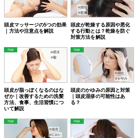
頭皮マッサージの5つの効果
頭皮が乾燥する原因や悪化
｜方法や注意点を解説
する行動とは？乾燥を防ぐ
対策方法を解説
頭皮が脂っぽくなるのはな
頭皮のかゆみの原因と対策
ぜか｜改善するための洗髪
｜頭皮湿疹の可能性はあ
方法、食事、生活習慣につ
る？
いて解説