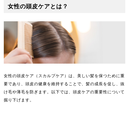
女性の頭皮ケアとは？
女性の頭皮ケア（スカルプケア）は、美しい髪を保つために重
要であり、頭皮の健康を維持することで、髪の成長を促し、抜
け毛や薄毛を防ぎます。以下では、頭皮ケアの重要性について
掘り下げます。