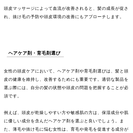
頭皮マッサージによって血流が改善されると、髪の成長が促さ
れ、抜け毛の予防や頭皮環境の改善にもアプローチします。
ヘアケア剤・育毛剤選び
女性の頭皮ケアにおいて、ヘアケア剤や育毛剤選びは、髪と頭
皮の健康を維持し、改善するためにも重要です。適切な製品を
選ぶ際には、自分の髪の状態や頭皮の問題を把握することが必
須です。
例えば、頭皮が乾燥しやすい方や敏感肌の方は、保湿成分や肌
に優しい成分を含んだヘアケア剤を選ぶと良いでしょう。ま
た、薄毛や抜け毛に悩む女性は、育毛や発毛を促進する成分が