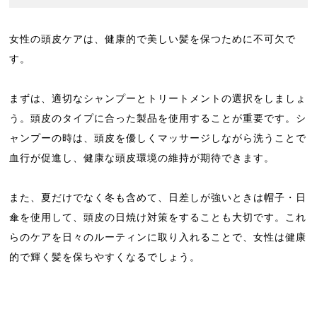
女性の頭皮ケアは、健康的で美しい髪を保つために不可欠で
す。
まずは、適切なシャンプーとトリートメントの選択をしましょ
う。頭皮のタイプに合った製品を使用することが重要です。シ
ャンプーの時は、頭皮を優しくマッサージしながら洗うことで
血行が促進し、健康な頭皮環境の維持が期待できます。
また、夏だけでなく冬も含めて、日差しが強いときは帽子・日
傘を使用して、頭皮の日焼け対策をすることも大切です。これ
らのケアを日々のルーティンに取り入れることで、女性は健康
的で輝く髪を保ちやすくなるでしょう。