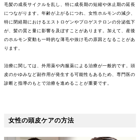
毛髪の成長サイクルを乱し、特に成長期の短縮や休止期の延長
につながります。年齢が上がるにつれ、女性ホルモンの減少、
特に閉経期におけるエストロゲンやプロゲステロンの分泌低下
が、髪の質と量に影響を及ぼすことがあります。加えて、産後
のホルモン変動も一時的な薄毛や抜け毛の原因となることがあ
ります。
治療に関しては、外用薬や内服薬による治療が一般的です。頭
皮のかゆみなど副作用が発生する可能性もあるため、専門医の
診断と指導のもとで治療を進めることが重要です。
女性の頭皮ケアの方法