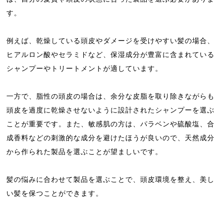
す。
例えば、乾燥している頭皮やダメージを受けやすい髪の場合、
ヒアルロン酸やセラミドなど、保湿成分が豊富に含まれている
シャンプーやトリートメントが適しています。
一方で、脂性の頭皮の場合は、余分な皮脂を取り除きながらも
頭皮を過度に乾燥させないように設計されたシャンプーを選ぶ
ことが重要です。また、敏感肌の方は、パラベンや硫酸塩、合
成香料などの刺激的な成分を避けたほうが良いので、天然成分
から作られた製品を選ぶことが望ましいです。
髪の悩みに合わせて製品を選ぶことで、頭皮環境を整え、美し
い髪を保つことができます。