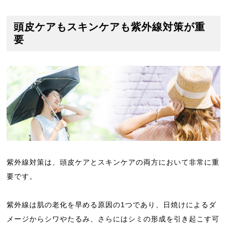
頭皮ケアもスキンケアも紫外線対策が重
要
紫外線対策は、頭皮ケアとスキンケアの両方において非常に重
要です。
紫外線は肌の老化を早める原因の1つであり、日焼けによるダ
メージからシワやたるみ、さらにはシミの形成を引き起こす可