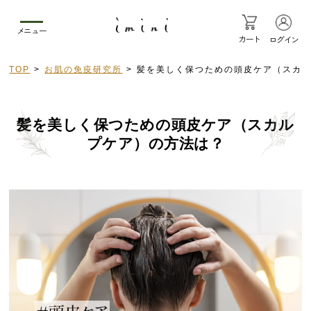
メニュー
カート
ログイン
TOP
お肌の免疫研究所
髪を美しく保つための頭皮ケア（スカ
髪を美しく保つための頭皮ケア（スカル
プケア）の方法は？