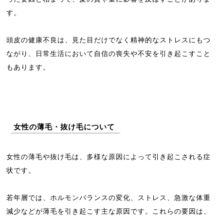
す。
頭皮の健康不良は、見た目だけでなく精神的なストレスにもつ
ながり、日常生活において自信の喪失や不安を引き起こすこと
もあります。
女性の薄毛・抜け毛について
女性の薄毛や抜け毛は、多様な原因によって引き起こされる症
状です。
若年層では、ホルモンバランスの変化、ストレス、急激な体重
減少などが薄毛を引き起こす主な原因です。これらの要因は、