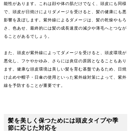
能性があります。これは顔や体の肌だけでなく、頭皮にも同様
で、頭皮が日焼けによりダメージを受けると、髪の健康にも悪
影響を及ぼします。紫外線によるダメージは、髪の乾燥やもろ
さ、色あせ、最終的には髪の成長速度の減少や薄毛へとつなが
ることがあるでしょう。
また、頭皮が紫外線によってダメージを受けると、頭皮環境が
悪化し、フケやかゆみ、さらには炎症の原因となることもあり
ます。健康な頭皮環境は美しい髪を育む基盤であるため、日焼
け止めや帽子・日傘の使用といった紫外線対策によって、紫外
線を予防することが重要です。
髪を美しく保つためには頭皮タイプや季
節に応じた対応を