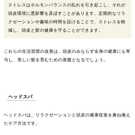
ストレスはホルモンバランスの乱れを引き起こし、それが
頭皮環境に悪影響を及ぼすことがあります。定期的なリラ
クゼーションや趣味の時間を設けることで、ストレスを軽
減し、頭皮と髪の健康を守ることができます。
これらの生活習慣の改善は、頭皮のみならず全身の健康にも寄
与し、美しい髪を育むための基盤となるでしょう。
ヘッドスパ
ヘッドスパは、リラクゼーションと頭皮の健康促進を兼ね備え
たケア方法です。