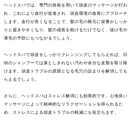
ヘッドスパでは、専門の技術を用いて頭皮のマッサージが行わ
れ、これにより血行が促進され、頭皮環境の改善にアプローチ
します。血行が良くなることで、髪の毛の根元に栄養がしっか
りと届きやすくなり、髪の成長を助けるだけでなく、抜け毛や
薄毛の予防にもつながるでしょう。
ヘッドスパで頭皮をしっかりクレンジングしてもらえれば、日
頃のシャンプーでは落としきれない汚れや余分な皮脂を取り除
けます。頭皮トラブルの原因となる毛穴の詰まりを解消しても
らえるでしょう。
さらに、ヘッドスパはストレス解消にも効果的です。心地良い
マッサージによって精神的なリラクゼーションを得られるた
め、ストレスによる頭皮トラブルの軽減にも役立ちます。