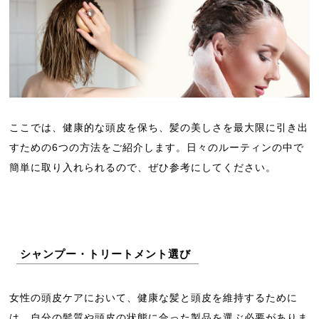
ここでは、健康的な頭皮を保ち、髪の美しさを最大限に引き出
すための6つの方法をご紹介します。日々のルーティンの中で
簡単に取り入れられるので、ぜひ参考にしてください。
シャンプー・トリートメント選び
女性の頭皮ケアにおいて、健康な髪と頭皮を維持するために
は、自分の髪質や頭皮の状態に合った製品を選ぶ必要がありま