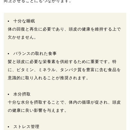
向上させることにもつながります。
十分な睡眠
体の回復と再生に必要であり、頭皮の健康を維持する上で
欠かせません。
バランスの取れた食事
髪と頭皮に必要な栄養素を供給するために重要です。特
に、ビタミン、ミネラル、タンパク質を豊富に含む食品を
意識的に取り入れることが推奨されます。
水分摂取
十分な水分を摂取することで、体内の循環が促され、頭皮
の健康に良い影響を与えます。
ストレス管理